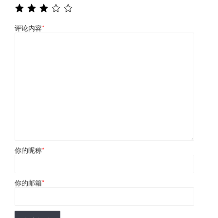
评论内容
*
你的昵称
*
你的邮箱
*