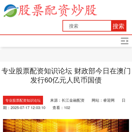
搜索
专业股票配资知识论坛 财政部今日在澳门
发行60亿元人民币国债
来源：长江金融配资
网站：睿迎网
日
专业股票配资知识论坛
期：2025-07-17 12:03:10
查看：102