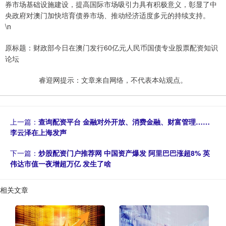
券市场基础设施建设，提高国际市场吸引力具有积极意义，彰显了中
央政府对澳门加快培育债券市场、推动经济适度多元的持续支持。
\n
原标题：财政部今日在澳门发行60亿元人民币国债专业股票配资知识
论坛
睿迎网提示：文章来自网络，不代表本站观点。
上一篇：
查询配资平台 金融对外开放、消费金融、财富管理……
李云泽在上海发声
下一篇：
炒股配资门户推荐网 中国资产爆发 阿里巴巴涨超8% 英
伟达市值一夜增超万亿 发生了啥
相关文章