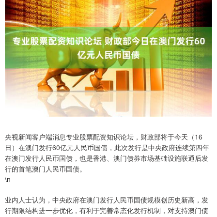
央视新闻客户端消息专业股票配资知识论坛，财政部将于今天（16
日）在澳门发行60亿元人民币国债，此次发行是中央政府连续第四年
在澳门发行人民币国债，也是香港、澳门债券市场基础设施联通后发
行的首笔澳门人民币国债。
\n
业内人士认为，中央政府在澳门发行人民币国债规模创历史新高，发
行期限结构进一步优化，有利于完善常态化发行机制，对支持澳门债